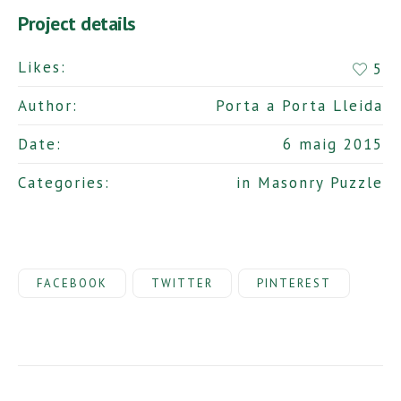
Project details
Likes:
5
Author:
Porta a Porta Lleida
Date:
6 maig 2015
Categories:
in
Masonry Puzzle
FACEBOOK
TWITTER
PINTEREST