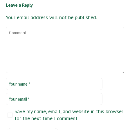
Leave a Reply
Your email address will not be published.
Save my name, email, and website in this browser
for the next time I comment.