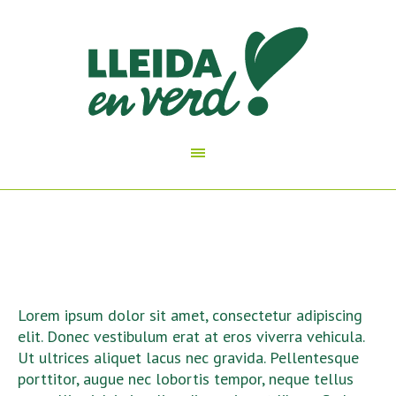
Lorem ipsum dolor sit amet, consectetur adipiscing
elit. Donec vestibulum erat at eros viverra vehicula.
Ut ultrices aliquet lacus nec gravida. Pellentesque
porttitor, augue nec lobortis tempor, neque tellus